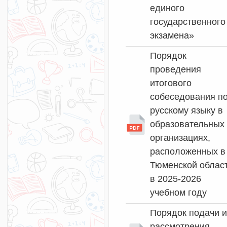
единого
государственного
экзамена»
Порядок
проведения
итогового
собеседования п
русскому языку в
образовательных
организациях,
расположенных в
Тюменской облас
в 2025-2026
учебном году
Порядок подачи и
рассмотрения