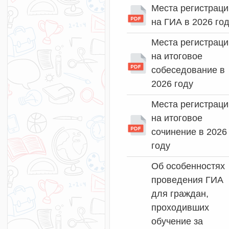
Места регистраци
на ГИА в 2026 го
Места регистраци
на итоговое
собеседование в
2026 году
Места регистраци
на итоговое
сочинение в 2026
году
Об особенностях
проведения ГИА
для граждан,
проходивших
обучение за