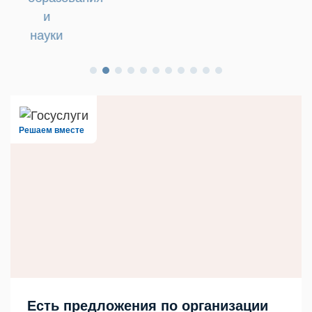
и
науки
Решаем вместе
Есть предложения по организации