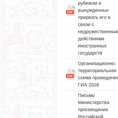
рубежом и
вынужденных
прервать его в
связи с
недружественны
действиями
иностранных
государств
Организационно-
территориальная
схема проведени
ГИА 2026
Письмо
Министерства
просвещения
Российской