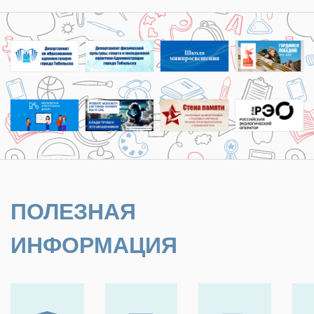
ПОЛЕЗНАЯ
ИНФОРМАЦИЯ