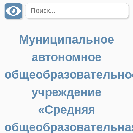
Муниципальное
автономное
общеобразовательно
учреждение
«Средняя
общеобразовательна