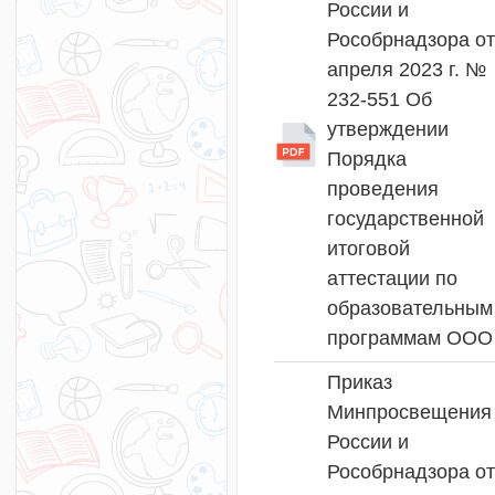
России и
Рособрнадзора от
апреля 2023 г. №
232-551 Об
утверждении
Порядка
проведения
государственной
итоговой
аттестации по
образовательным
программам ООО
Приказ
Минпросвещения
России и
Рособрнадзора от