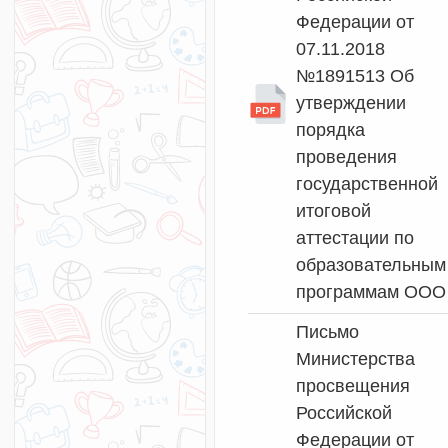
Федерации от
07.11.2018
№1891513 Об
утверждении
порядка
проведения
государственной
итоговой
аттестации по
образовательным
программам ООО
Письмо
Министерства
просвещения
Российской
Федерации от