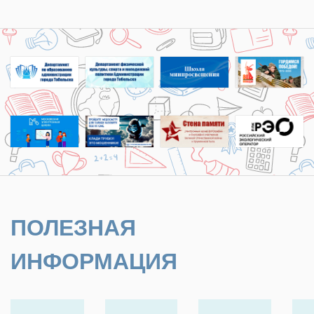
ПОЛЕЗНАЯ
ИНФОРМАЦИЯ