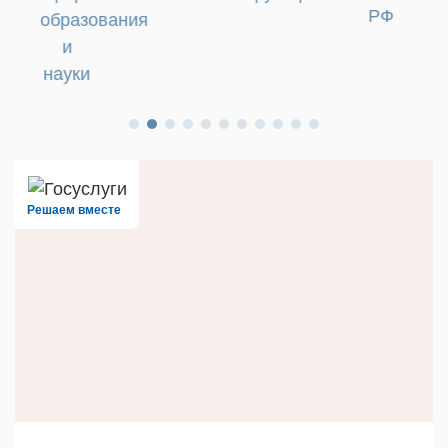
РФ
образования
и
науки
Решаем вместе