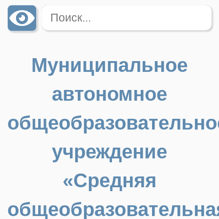
Муниципальное
автономное
общеобразовательно
учреждение
«Средняя
общеобразовательна