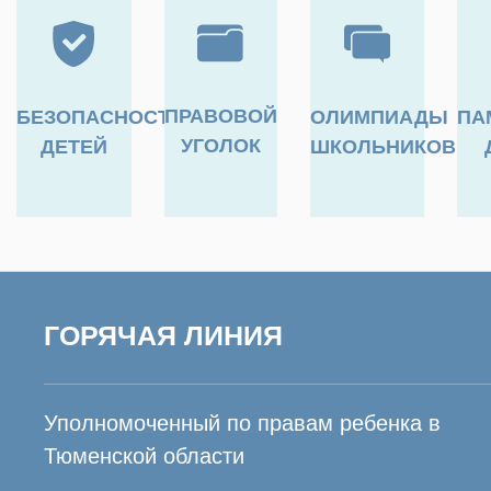
ПРАВОВОЙ
БЕЗОПАСНОСТЬ
ОЛИМПИАДЫ
ПА
УГОЛОК
ДЕТЕЙ
ШКОЛЬНИКОВ
ГОРЯЧАЯ ЛИНИЯ
Уполномоченный по правам ребенка в
Тюменской области