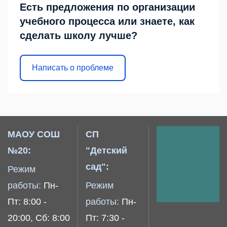
Есть предложения по организации
учебного процесса или знаете, как
сделать школу лучше?
Написать о проблеме
МАОУ СОШ
СП
№20:
"Детский
сад":
Режим
работы:
Пн-
Режим
Пт: 8:00 -
работы:
Пн-
20:00, Сб: 8:00
Пт: 7:30 -