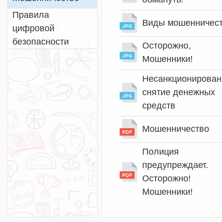
Правила
Виды мошенничес
цифровой
безопасности
Осторожно,
Мошенники!
Несанкционирован
снятие денежных
средств
Мошенничество
Полиция
предупреждает.
Осторожно!
Мошенники!