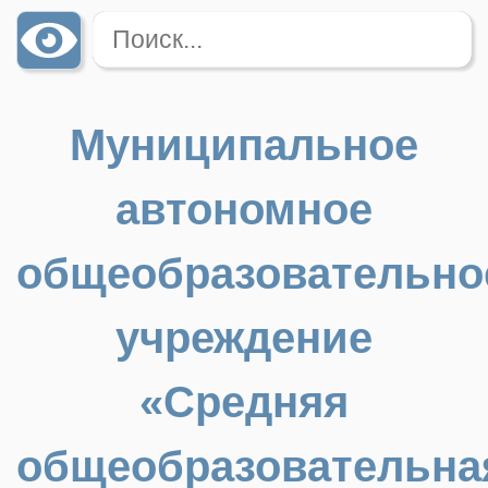
Муниципальное
автономное
общеобразовательно
учреждение
«Средняя
общеобразовательна