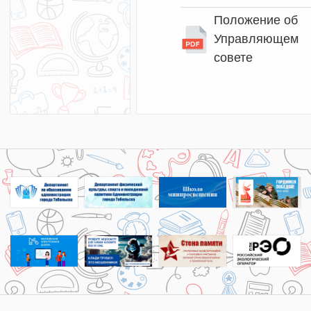
Положение об
Управляющем
совете