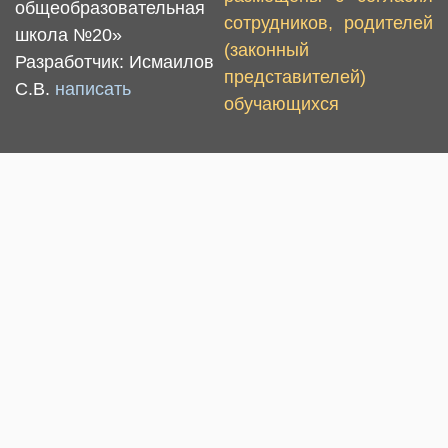
общеобразовательная
сотрудников, родителей
школа №20»
(законный
Разработчик: Исмаилов
представителей)
С.В.
написать
обучающихся