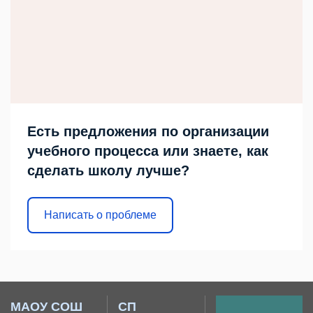
Есть предложения по организации
учебного процесса или знаете, как
сделать школу лучше?
Написать о проблеме
МАОУ СОШ
СП