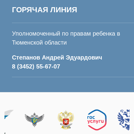
ГОРЯЧАЯ ЛИНИЯ
Уполномоченный по правам ребенка в
Тюменской области
Степанов Андрей Эдуардович
8 (3452) 55-67-07