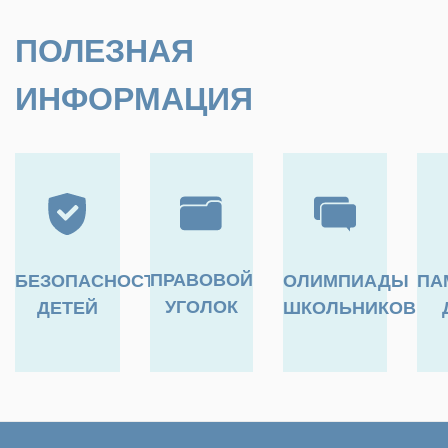
ПОЛЕЗНАЯ
ИНФОРМАЦИЯ
ПРАВОВОЙ
БЕЗОПАСНОСТЬ
ОЛИМПИАДЫ
ПА
УГОЛОК
ДЕТЕЙ
ШКОЛЬНИКОВ