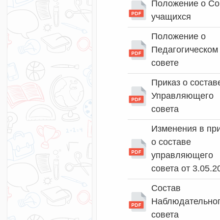
Положение о Со
учащихся
Положение о
Педагогическом
совете
Приказ о состав
Управляющего
совета
Изменения в пр
о составе
управляющего
совета от 3.05.2
Состав
Наблюдательно
совета