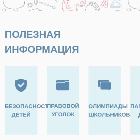
ПОЛЕЗНАЯ
ИНФОРМАЦИЯ
ПРАВОВОЙ
БЕЗОПАСНОСТЬ
ОЛИМПИАДЫ
ПА
УГОЛОК
ДЕТЕЙ
ШКОЛЬНИКОВ