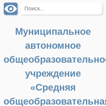
Муниципальное
автономное
общеобразовательно
учреждение
«Средняя
общеобразовательна