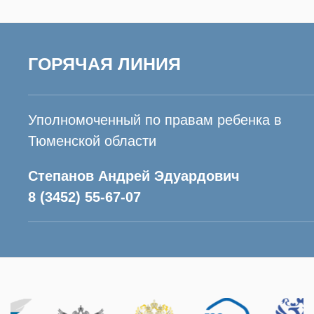
ГОРЯЧАЯ ЛИНИЯ
Уполномоченный по правам ребенка в
Тюменской области
Степанов Андрей Эдуардович
8 (3452) 55-67-07