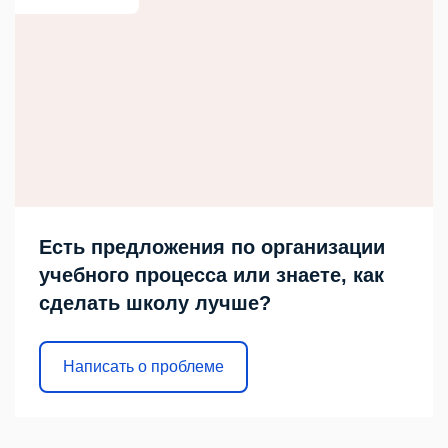
Есть предложения по организации
учебного процесса или знаете, как
сделать школу лучше?
Написать о проблеме